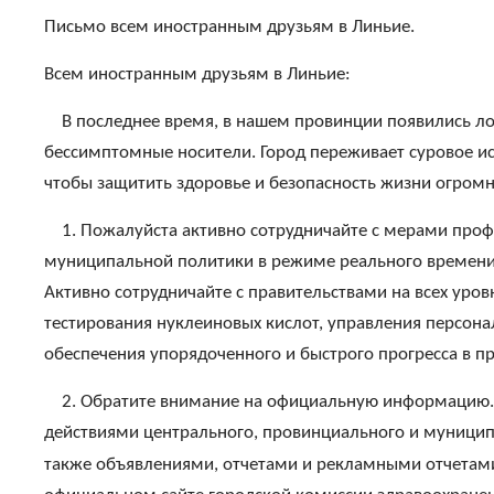
Письмо всем иностранным друзьям в Линьие.
Всем иностранным друзьям в Линьие:
В последнее время, в нашем провинции появились 
бессимптомные носители. Город переживает суровое ис
чтобы защитить здоровье и безопасность жизни огромн
1. Пожалуйста активно сотрудничайте с мерами про
муниципальной политики в режиме реального времени
Активно сотрудничайте с правительствами на всех уро
тестирования нуклеиновых кислот, управления персона
обеспечения упорядоченного и быстрого прогресса в п
2. Обратите внимание на официальную информацию. 
действиями центрального, провинциального и муницип
также объявлениями, отчетами и рекламными отчетами