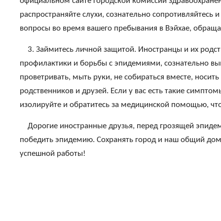
официальном сайте городской комиссии здравоохранен
распространяйте слухи, сознательно сопротивляйтесь и
вопросы во время вашего пребывания в Вэйхае, обраща
3. Займитесь личной защитой. Иностранцы и их родс
профилактики и борьбы с эпидемиями, сознательно вы
проветривать, мыть руки, не собираться вместе, носит
родственников и друзей. Если у вас есть такие симптом
изолируйте и обратитесь за медицинской помощью, чт
Дорогие иностранные друзья, перед грозящей эпидем
победить эпидемию. Сохранять город и наш общий дом
успешной работы!